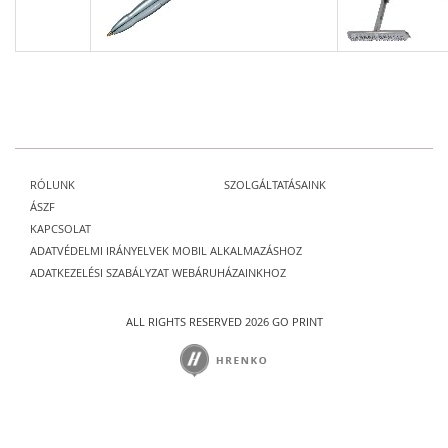
RÓLUNK
SZOLGÁLTATÁSAINK
ÁSZF
KAPCSOLAT
ADATVÉDELMI IRÁNYELVEK MOBIL ALKALMAZÁSHOZ
ADATKEZELÉSI SZABÁLYZAT WEBÁRUHÁZAINKHOZ
ALL RIGHTS RESERVED 2026 GO PRINT