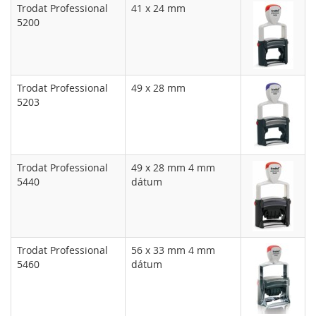
Trodat Professional
41 x 24 mm
5200
Trodat Professional
49 x 28 mm
5203
Trodat Professional
49 x 28 mm 4 mm
5440
dátum
Trodat Professional
56 x 33 mm 4 mm
5460
dátum